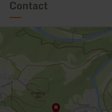
Contact