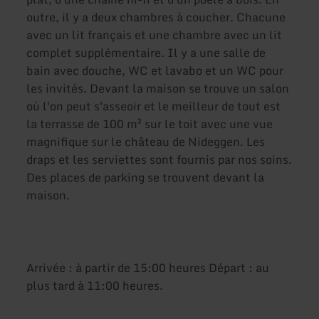
outre, il y a deux chambres à coucher. Chacune
avec un lit français et une chambre avec un lit
complet supplémentaire. Il y a une salle de
bain avec douche, WC et lavabo et un WC pour
les invités. Devant la maison se trouve un salon
où l'on peut s'asseoir et le meilleur de tout est
la terrasse de 100 m² sur le toit avec une vue
magnifique sur le château de Nideggen. Les
draps et les serviettes sont fournis par nos soins.
Des places de parking se trouvent devant la
maison.
Arrivée : à partir de 15:00 heures Départ : au
plus tard à 11:00 heures.