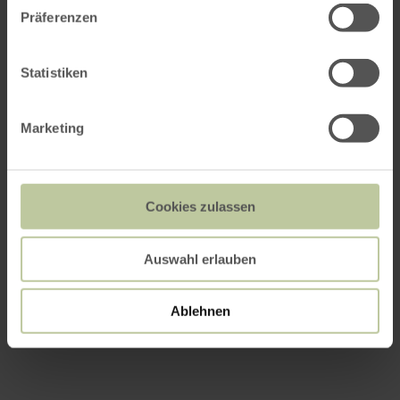
Präferenzen
Statistiken
Marketing
Cookies zulassen
Auswahl erlauben
Ablehnen