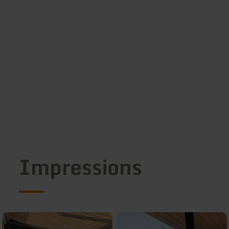
Impressions