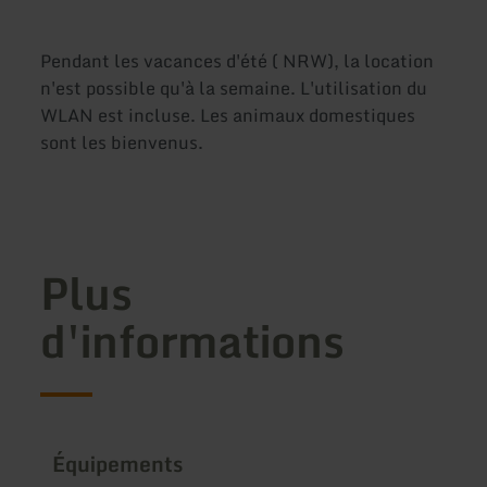
Pendant les vacances d'été ( NRW), la location
n'est possible qu'à la semaine. L'utilisation du
WLAN est incluse. Les animaux domestiques
sont les bienvenus.
Plus
d'informations
Équipements