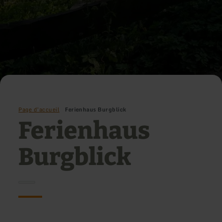
Page d'accueil
Ferienhaus Burgblick
Ferienhaus
Burgblick