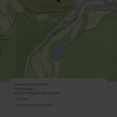
Ferienhaus Burgblick
Mühlenweg 9
52393 Hürtgenwald-Zerkall
E-mail
Planifier votre arrivée