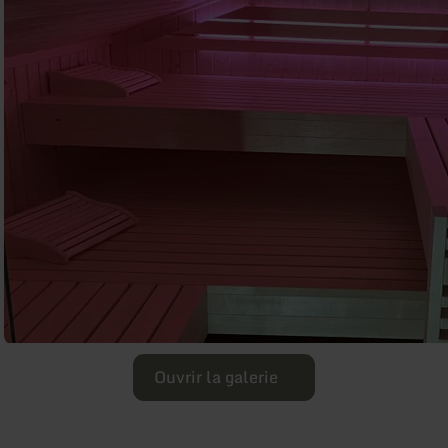
Ouvrir la galerie