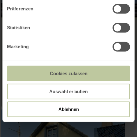
Präferenzen
Statistiken
Marketing
Cookies zulassen
Auswahl erlauben
Ablehnen