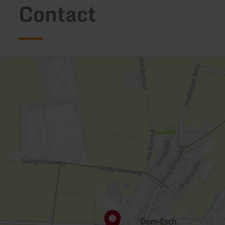
Contact