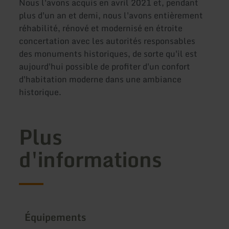
Nous l'avons acquis en avril 2021 et, pendant
plus d'un an et demi, nous l'avons entièrement
réhabilité, rénové et modernisé en étroite
concertation avec les autorités responsables
des monuments historiques, de sorte qu'il est
aujourd'hui possible de profiter d'un confort
d'habitation moderne dans une ambiance
historique.
Plus
d'informations
Équipements