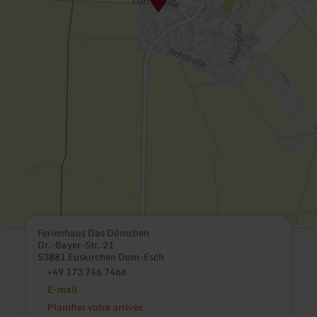
Ferienhaus Das Dömchen
Dr.-Bayer-Str. 21
53881 Euskirchen Dom-Esch
+49 173 746 7466
E-mail
Planifier votre arrivée