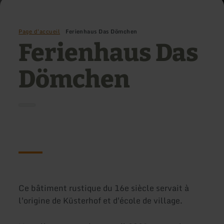
Page d'accueil
Ferienhaus Das Dömchen
Ferienhaus Das
Dömchen
Ce bâtiment rustique du 16e siècle servait à
l'origine de Küsterhof et d'école de village.