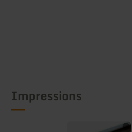
Impressions