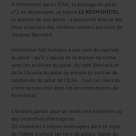
À Hillesheim dans l'Eifel, le paysage du polar
n°1 en Allemagne, se trouve
LE KRIMIHOTEL
-
le premier de son genre - à proximité directe des
lieux originaux des célèbres romans policiers de
Jacques Berndorf.
Hillesheim fait honneur à son nom de capitale
du polar : qu'il s'agisse de la maison du crime
avec les archives du polar, du café Sherlock et
de la librairie du polar ou encore du sentier de
randonnée du polar de l'Eifel - tous les lieux du
crime se trouvent dans les environs directs du
Krimihotel.
L'endroit parfait pour un week-end meurtrier ou
des incentives d'entreprise.
20 chambres à thème aménagées dans le style
de l'hôtel invitent les fans de polars. Salon du