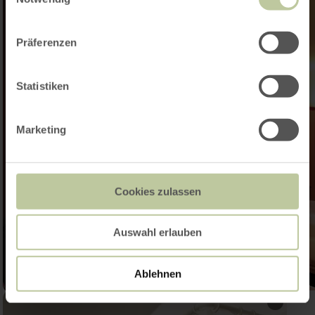
Präferenzen
Statistiken
Marketing
Cookies zulassen
Auswahl erlauben
Ablehnen