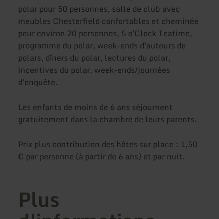
polar pour 50 personnes, salle de club avec
meubles Chesterfield confortables et cheminée
pour environ 20 personnes, 5 o'Clock Teatime,
programme du polar, week-ends d'auteurs de
polars, dîners du polar, lectures du polar,
incentives du polar, week-ends/journées
d'enquête.
Les enfants de moins de 6 ans séjournent
gratuitement dans la chambre de leurs parents.
Prix plus contribution des hôtes sur place : 1,50
€ par personne (à partir de 6 ans) et par nuit.
Plus