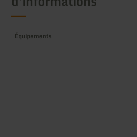
d'informations
Équipements