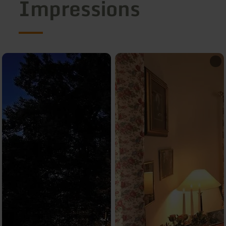
Impressions