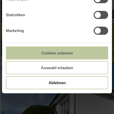
Statistiken
Marketing
Cookies zulassen
Auswahl erlauben
Ablehnen