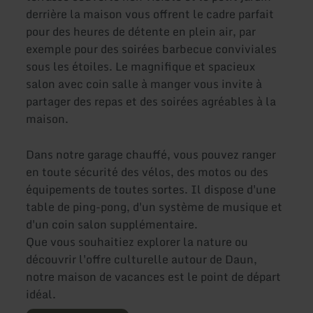
derrière la maison vous offrent le cadre parfait
pour des heures de détente en plein air, par
exemple pour des soirées barbecue conviviales
sous les étoiles. Le magnifique et spacieux
salon avec coin salle à manger vous invite à
partager des repas et des soirées agréables à la
maison.
Dans notre garage chauffé, vous pouvez ranger
en toute sécurité des vélos, des motos ou des
équipements de toutes sortes. Il dispose d'une
table de ping-pong, d'un système de musique et
d'un coin salon supplémentaire.
Que vous souhaitiez explorer la nature ou
découvrir l'offre culturelle autour de Daun,
notre maison de vacances est le point de départ
idéal.