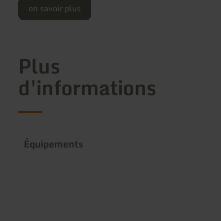
en savoir plus
Plus
d'informations
Équipements