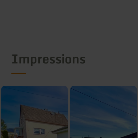
Impressions