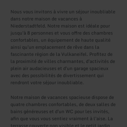
Nous vous invitons à vivre un séjour inoubliable
dans notre maison de vacances à
Niederstadtfeld. Notre maison est idéale pour
jusqu'à 8 personnes et vous offre des chambres
confortables, un équipement de haute qualité
ainsi qu'un emplacement de rêve dans la
fascinante région de la Vulkaneifel. Profitez de
la proximité de villes charmantes, d'activités de
plein air audacieuses et d'un garage spacieux
avec des possibilités de divertissement qui
rendront votre séjour inoubliable.
Notre maison de vacances spacieuse dispose de
quatre chambres confortables, de deux salles de
bains généreuses et d'un WC pour les invités,
afin que vous vous sentiez vraiment à l'aise. La
terrasse couverte non visible et le petit jardin