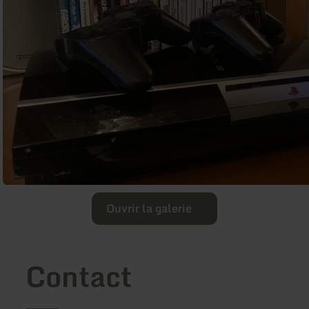
Ouvrir la galerie
Contact