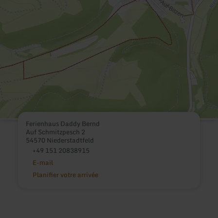
Ferienhaus Daddy Bernd
Auf Schmitzpesch 2
54570 Niederstadtfeld
+49 151 20838915
E-mail
Planifier votre arrivée