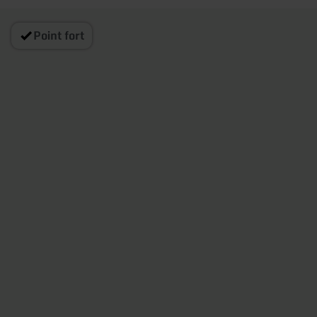
Point fort