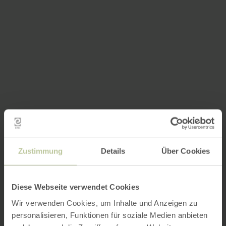
Zustimmung
Details
Über Cookies
Diese Webseite verwendet Cookies
Wir verwenden Cookies, um Inhalte und Anzeigen zu
personalisieren, Funktionen für soziale Medien anbieten