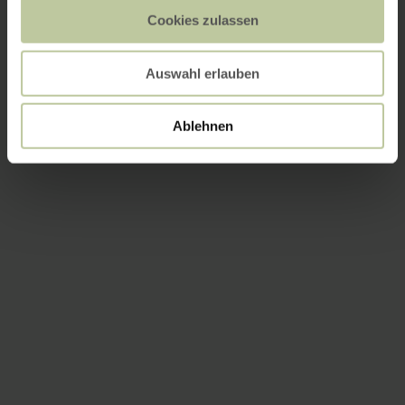
Cookies zulassen
Auswahl erlauben
Ablehnen