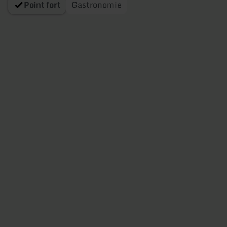
Point fort
Gastronomie