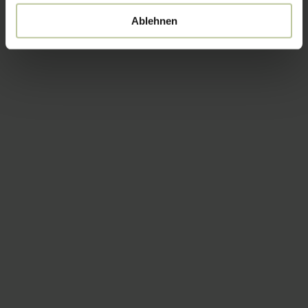
Ablehnen