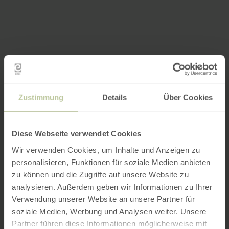
Zustimmung
Details
Über Cookies
Diese Webseite verwendet Cookies
Wir verwenden Cookies, um Inhalte und Anzeigen zu
personalisieren, Funktionen für soziale Medien anbieten
zu können und die Zugriffe auf unsere Website zu
analysieren. Außerdem geben wir Informationen zu Ihrer
Verwendung unserer Website an unsere Partner für
soziale Medien, Werbung und Analysen weiter. Unsere
Partner führen diese Informationen möglicherweise mit