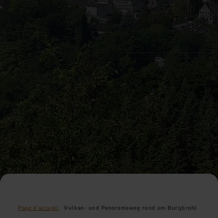
Page d'accueil
Vulkan- und Panoramaweg rund um Burgbrohl