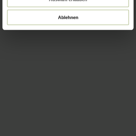
Ablehnen