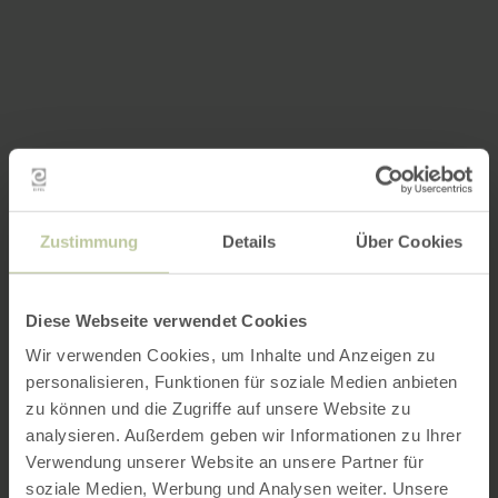
Zustimmung
Details
Über Cookies
Diese Webseite verwendet Cookies
Wir verwenden Cookies, um Inhalte und Anzeigen zu
personalisieren, Funktionen für soziale Medien anbieten
zu können und die Zugriffe auf unsere Website zu
analysieren. Außerdem geben wir Informationen zu Ihrer
Verwendung unserer Website an unsere Partner für
soziale Medien, Werbung und Analysen weiter. Unsere