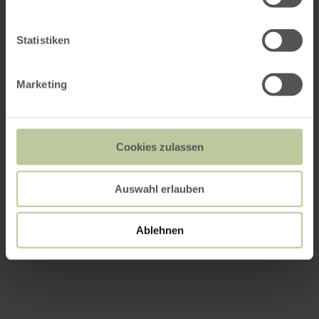
Statistiken
Marketing
Cookies zulassen
Auswahl erlauben
Ablehnen