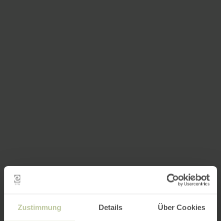
Zustimmung
Details
Über Cookies