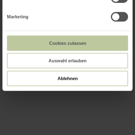
Marketing
Cookies zulassen
Auswahl erlauben
Ablehnen