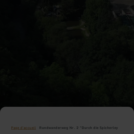
Page d'accueil
Rundwanderweg Nr. 2 "Durch die Spicherley