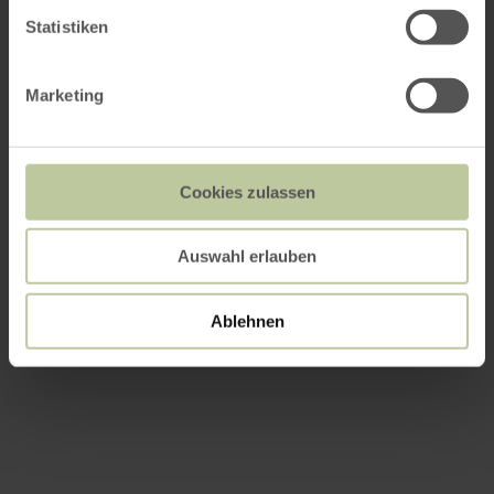
Statistiken
Marketing
Cookies zulassen
Auswahl erlauben
Ablehnen