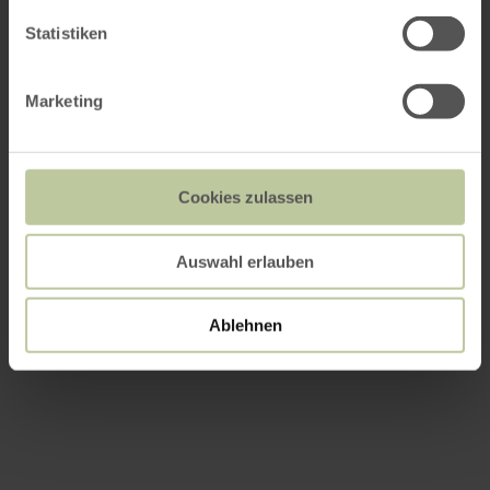
Statistiken
Marketing
Cookies zulassen
Auswahl erlauben
Ablehnen