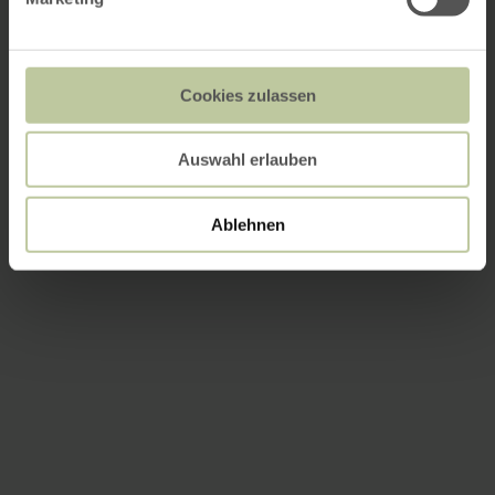
Cookies zulassen
Auswahl erlauben
Ablehnen