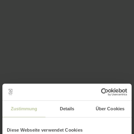
Zustimmung
Details
Über Cookies
Diese Webseite verwendet Cookies