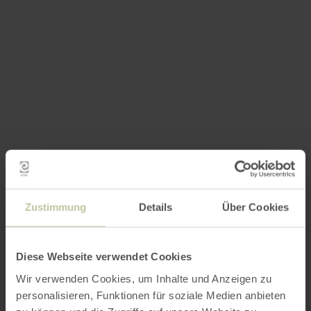
Zustimmung
Details
Über Cookies
Diese Webseite verwendet Cookies
Wir verwenden Cookies, um Inhalte und Anzeigen zu
personalisieren, Funktionen für soziale Medien anbieten