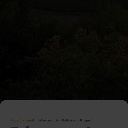
Page d'accueil
Felsenweg 4 - Ralingen - Rosport