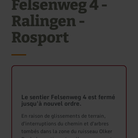
Felsenweg 4 -
Ralingen -
Rosport
Le sentier Felsenweg 4 est fermé
jusqu'à nouvel ordre.
En raison de glissements de terrain,
d'interruptions du chemin et d'arbres
tombés dans la zone du ruisseau Olker