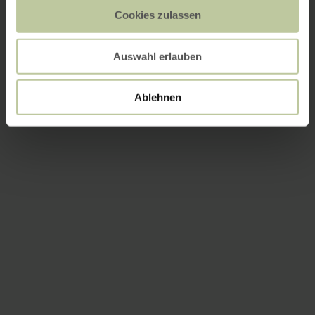
Cookies zulassen
Auswahl erlauben
Ablehnen