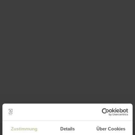
Zustimmung
Details
Über Cookies