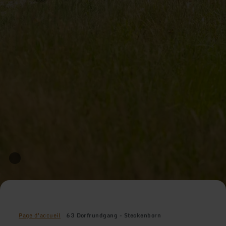
Page d'accueil
63 Dorfrundgang - Steckenborn