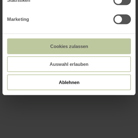
Marketing
Cookies zulassen
Auswahl erlauben
Ablehnen