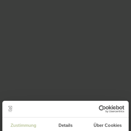
Zustimmung
Details
Über Cookies