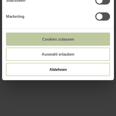
Statistiken
Marketing
Cookies zulassen
Auswahl erlauben
Ablehnen