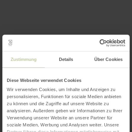
Zustimmung
Details
Über Cookies
Diese Webseite verwendet Cookies
Wir verwenden Cookies, um Inhalte und Anzeigen zu
personalisieren, Funktionen für soziale Medien anbieten
zu können und die Zugriffe auf unsere Website zu
analysieren. Außerdem geben wir Informationen zu Ihrer
Verwendung unserer Website an unsere Partner für
soziale Medien, Werbung und Analysen weiter. Unsere
Partner führen diese Informationen möglicherweise mit