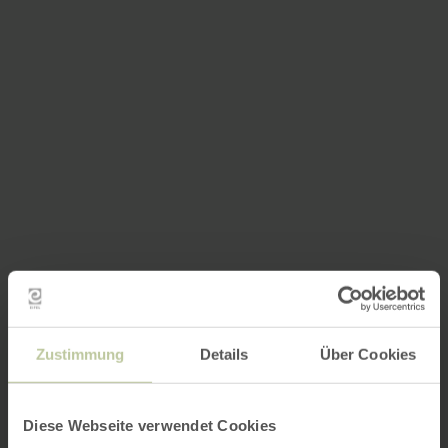
Zustimmung
Details
Über Cookies
Diese Webseite verwendet Cookies