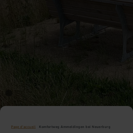
Page d'accueil
Komfortweg Ammeldingen bei Neuerburg