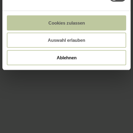
Cookies zulassen
Auswahl erlauben
Ablehnen