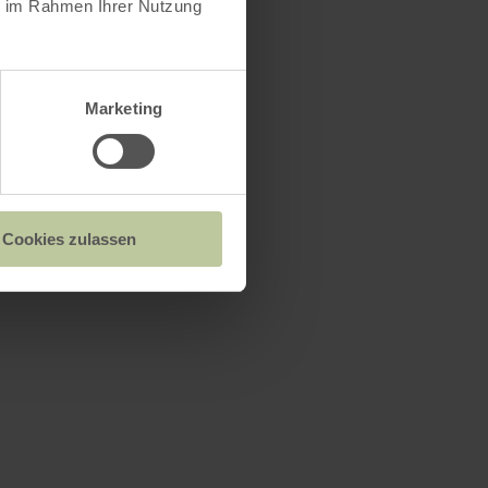
ie im Rahmen Ihrer Nutzung
Marketing
Cookies zulassen