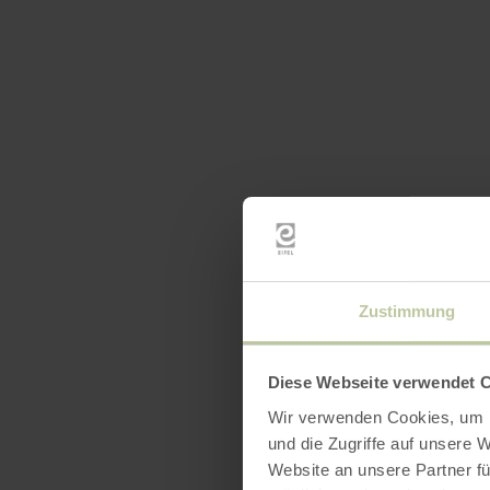
Zustimmung
Diese Webseite verwendet 
Wir verwenden Cookies, um I
und die Zugriffe auf unsere 
Website an unsere Partner fü