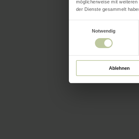
möglicherweise mit weiteren
der Dienste gesammelt habe
Einwilligungsauswahl
Notwendig
Ablehnen