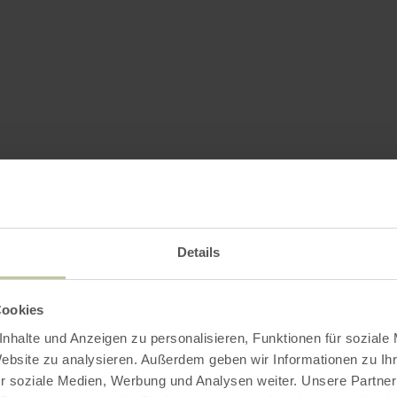
Details
Cookies
nhalte und Anzeigen zu personalisieren, Funktionen für soziale
Website zu analysieren. Außerdem geben wir Informationen zu I
r soziale Medien, Werbung und Analysen weiter. Unsere Partner