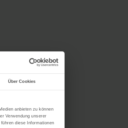
Über Cookies
 Medien anbieten zu können
hrer Verwendung unserer
 führen diese Informationen