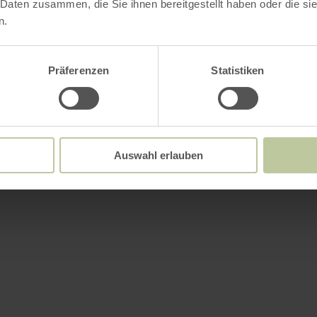
 Daten zusammen, die Sie ihnen bereitgestellt haben oder die s
n.
Präferenzen
Statistiken
Auswahl erlauben