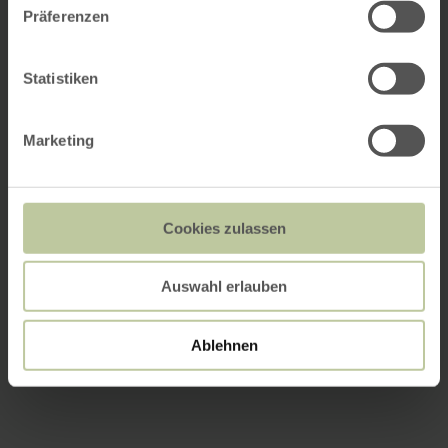
Präferenzen
Statistiken
Marketing
Cookies zulassen
Auswahl erlauben
Ablehnen