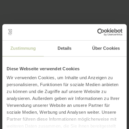
Zustimmung
Details
Über Cookies
Diese Webseite verwendet Cookies
Wir verwenden Cookies, um Inhalte und Anzeigen zu
personalisieren, Funktionen für soziale Medien anbieten
zu können und die Zugriffe auf unsere Website zu
analysieren. Außerdem geben wir Informationen zu Ihrer
Verwendung unserer Website an unsere Partner für
soziale Medien, Werbung und Analysen weiter. Unsere
Partner führen diese Informationen möglicherweise mit
weiteren Daten zusammen, die Sie ihnen bereitgestellt