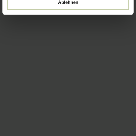
Ablehnen