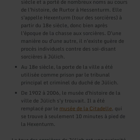
siècle et a porté de nombreux noms au cours
de l'histoire, de Rurtor à Hessenturm. Elle
s'appelle Hexenturm (tour des sorcières) à
partir du 18e siècle, donc bien après
l'époque de la chasse aux sorcières. D'une
manière ou d'une autre, il n'existe guère de
procès individuels contre des soi-disant
sorcières à Jülich.
Au 18e siècle, la porte de la ville a été
utilisée comme prison par le tribunal
principal et criminel du duché de Jülich.
De 1902 à 2006, le musée d'histoire de la
ville de Jülich s'y trouvait. Il a été
remplacé par le
musée de la Citadelle
, qui
se trouve à seulement 10 minutes à pied de
la Hexenturm.