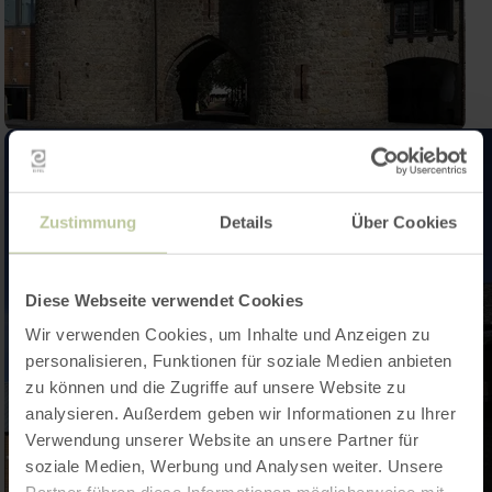
Zustimmung
Details
Über Cookies
Diese Webseite verwendet Cookies
Wir verwenden Cookies, um Inhalte und Anzeigen zu
personalisieren, Funktionen für soziale Medien anbieten
zu können und die Zugriffe auf unsere Website zu
analysieren. Außerdem geben wir Informationen zu Ihrer
Verwendung unserer Website an unsere Partner für
soziale Medien, Werbung und Analysen weiter. Unsere