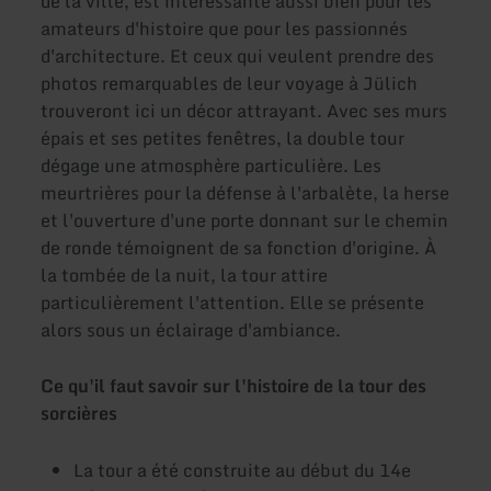
de la ville, est intéressante aussi bien pour les
amateurs d'histoire que pour les passionnés
d'architecture. Et ceux qui veulent prendre des
photos remarquables de leur voyage à Jülich
trouveront ici un décor attrayant. Avec ses murs
épais et ses petites fenêtres, la double tour
dégage une atmosphère particulière. Les
meurtrières pour la défense à l'arbalète, la herse
et l'ouverture d'une porte donnant sur le chemin
de ronde témoignent de sa fonction d'origine. À
la tombée de la nuit, la tour attire
particulièrement l'attention. Elle se présente
alors sous un éclairage d'ambiance.
Ce qu'il faut savoir sur l'histoire de la tour des
sorcières
La tour a été construite au début du 14e