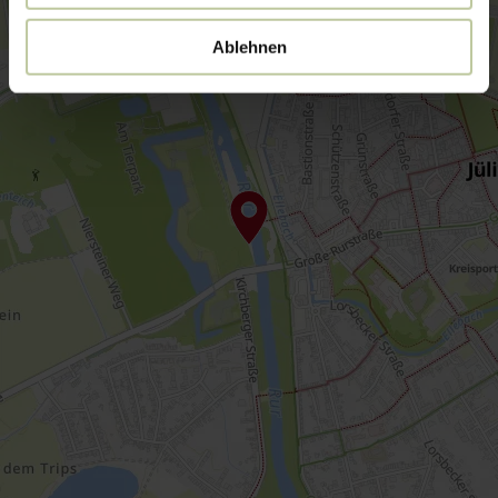
Ablehnen