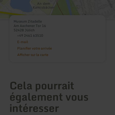
Museum Zitadelle
Am Aachener Tor 16
52428 Jülich
+49 2461 63510
E-mail
Planifier votre arrivée
Afficher sur la carte
Cela pourrait
également vous
intéresser