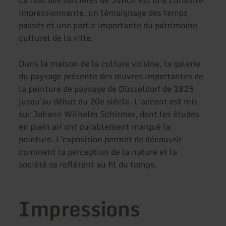
La tour des sorcières de Jülich est une curiosité
impressionnante, un témoignage des temps
passés et une partie importante du patrimoine
culturel de la ville.
Dans la maison de la culture voisine, la galerie
du paysage présente des œuvres importantes de
la peinture de paysage de Düsseldorf de 1825
jusqu'au début du 20e siècle. L'accent est mis
sur Johann Wilhelm Schirmer, dont les études
en plein air ont durablement marqué la
peinture. L'exposition permet de découvrir
comment la perception de la nature et la
société se reflètent au fil du temps.
Impressions