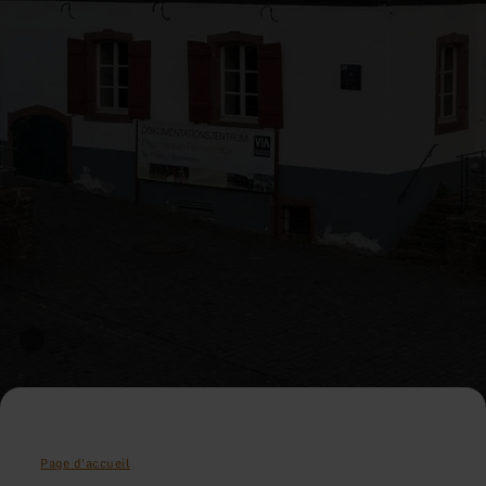
Page d'accueil