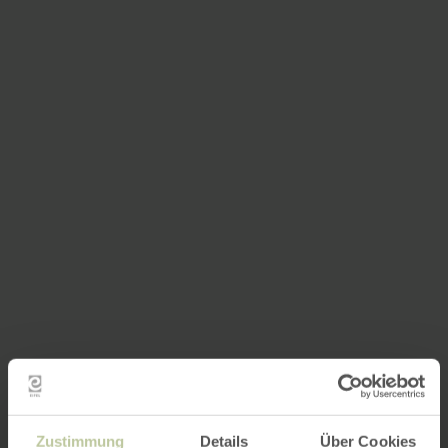
Zustimmung
Details
Über Cookies