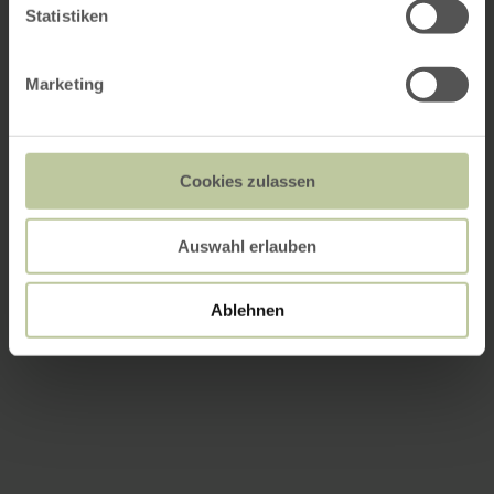
Statistiken
Marketing
Cookies zulassen
Auswahl erlauben
Ablehnen