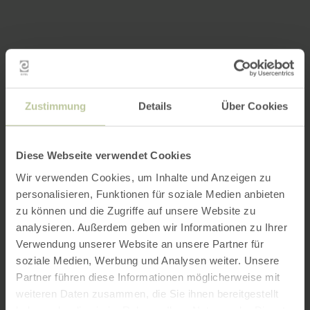
Zustimmung
Details
Über Cookies
Diese Webseite verwendet Cookies
Wir verwenden Cookies, um Inhalte und Anzeigen zu
personalisieren, Funktionen für soziale Medien anbieten
zu können und die Zugriffe auf unsere Website zu
analysieren. Außerdem geben wir Informationen zu Ihrer
Verwendung unserer Website an unsere Partner für
soziale Medien, Werbung und Analysen weiter. Unsere
Partner führen diese Informationen möglicherweise mit
weiteren Daten zusammen, die Sie ihnen bereitgestellt
haben oder die sie im Rahmen Ihrer Nutzung der Dienste