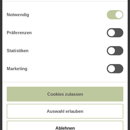
gesammelt haben.
Einwilligungsauswahl
Notwendig
Präferenzen
Statistiken
Marketing
Cookies zulassen
Auswahl erlauben
Ablehnen