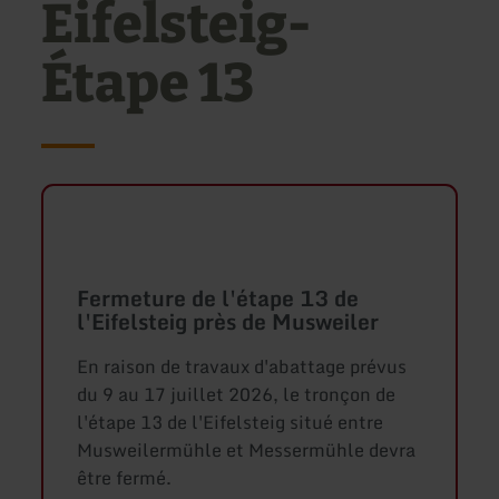
Eifelsteig-
Étape 13
Fermeture de l'étape 13 de
l'Eifelsteig près de Musweiler
En raison de travaux d'abattage prévus
du 9 au 17 juillet 2026, le tronçon de
l'étape 13 de l'Eifelsteig situé entre
Musweilermühle et Messermühle devra
être fermé.