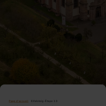
Page d'accueil
Eifelsteig-Étape 13