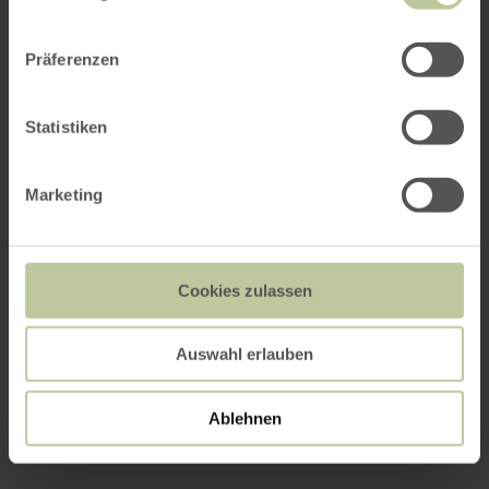
Präferenzen
Statistiken
Marketing
Cookies zulassen
Auswahl erlauben
Ablehnen