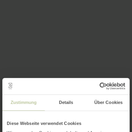
Zustimmung
Details
Über Cookies
Diese Webseite verwendet Cookies