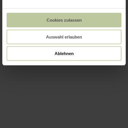
Cookies zulassen
Auswahl erlauben
Ablehnen