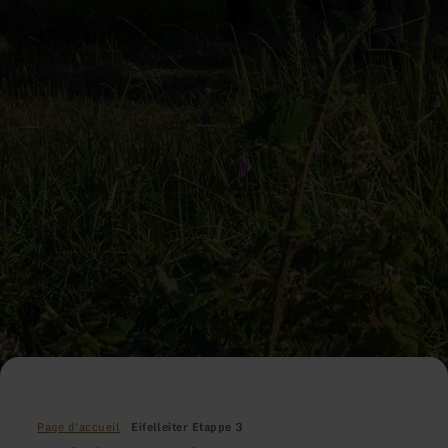
Page d'accueil
Eifelleiter Etappe 3