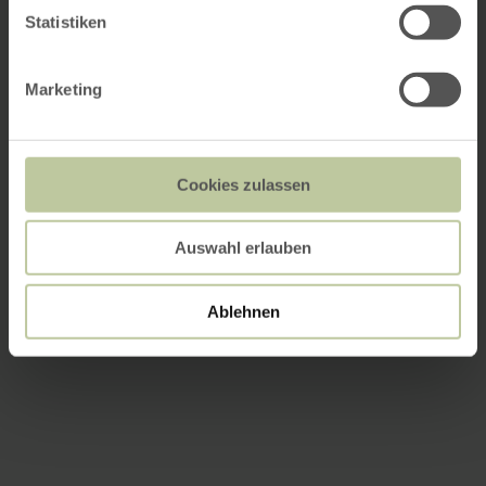
Statistiken
Marketing
Cookies zulassen
Auswahl erlauben
Ablehnen