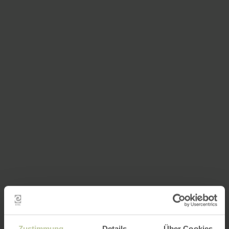
Zustimmung
Details
Über Cookies