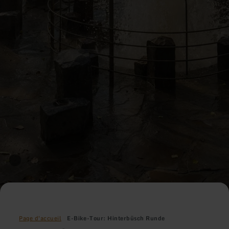
Page d'accueil
E-Bike-Tour: Hinterbüsch Runde