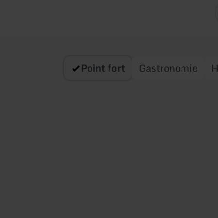
Point fort
Gastronomie
H