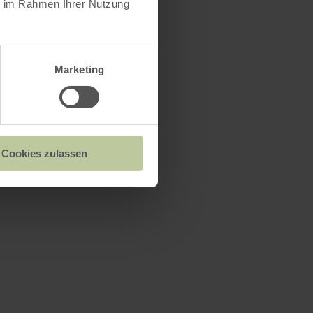
ie im Rahmen Ihrer Nutzung
Marketing
Cookies zulassen