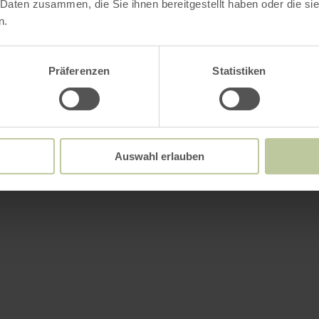
 Daten zusammen, die Sie ihnen bereitgestellt haben oder die s
n.
Präferenzen
Statistiken
Auswahl erlauben