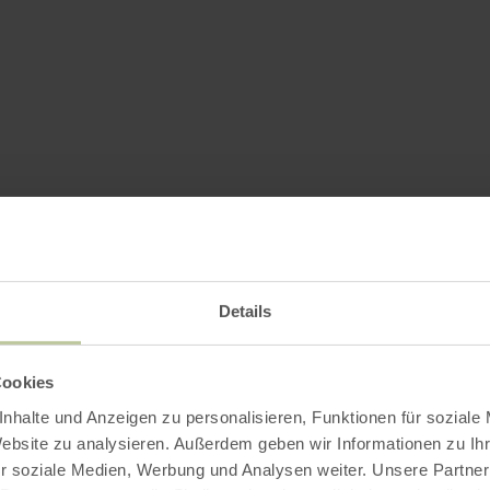
Details
Cookies
nhalte und Anzeigen zu personalisieren, Funktionen für soziale
Website zu analysieren. Außerdem geben wir Informationen zu I
r soziale Medien, Werbung und Analysen weiter. Unsere Partner