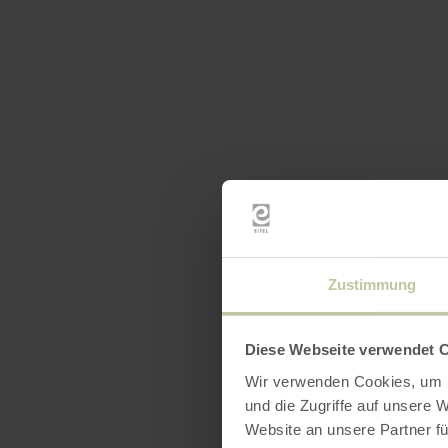
Zustimmung
Diese Webseite verwendet 
Wir verwenden Cookies, um I
und die Zugriffe auf unsere 
Website an unsere Partner fü