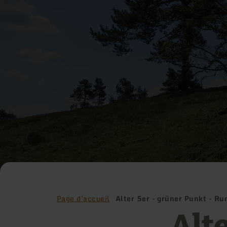
Page d'accueil
Alter 5er - grüner Punkt - Ru
Alte