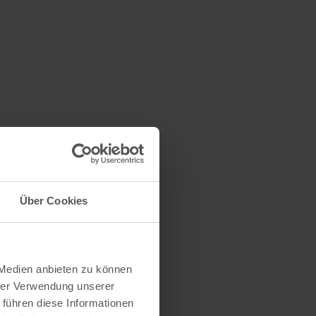
Über Cookies
 Medien anbieten zu können
hrer Verwendung unserer
 führen diese Informationen