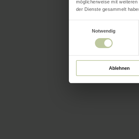
möglicherweise mit weiteren
der Dienste gesammelt habe
Einwilligungsauswahl
Notwendig
Ablehnen