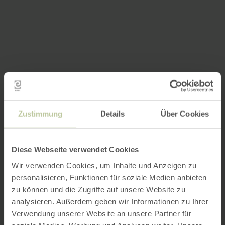
Zustimmung
Details
Über Cookies
Diese Webseite verwendet Cookies
Wir verwenden Cookies, um Inhalte und Anzeigen zu
personalisieren, Funktionen für soziale Medien anbieten
zu können und die Zugriffe auf unsere Website zu
analysieren. Außerdem geben wir Informationen zu Ihrer
Verwendung unserer Website an unsere Partner für