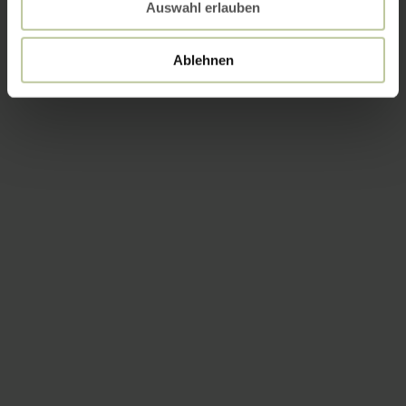
Auswahl erlauben
Ablehnen