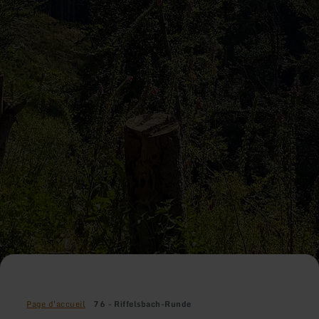
Page d'accueil
76 - Riffelsbach-Runde