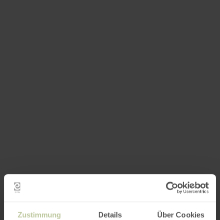
Zustimmung
Details
Über Cookies