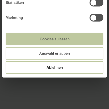
Statistiken
Marketing
Cookies zulassen
Auswahl erlauben
Ablehnen