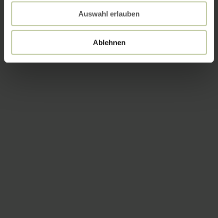
Auswahl erlauben
Ablehnen