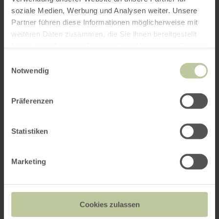
soziale Medien, Werbung und Analysen weiter. Unsere
Partner führen diese Informationen möglicherweise mit
weiteren Daten zusammen, die Sie ihnen bereitgestellt
haben oder die sie im Rahmen Ihrer Nutzung der Dienste
gesammelt haben.
Einwilligungsauswahl
Notwendig
Präferenzen
Statistiken
Marketing
Cookies zulassen