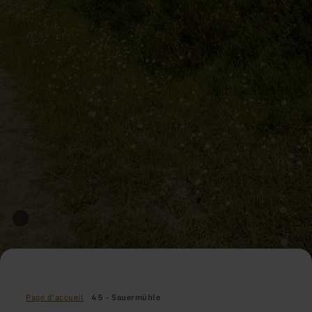
Page d'accueil
45 - Sauermühle