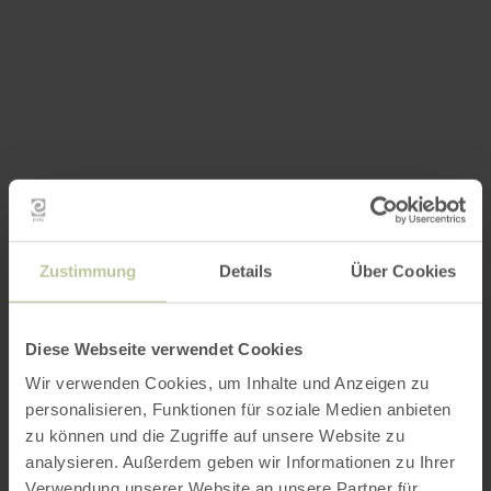
Zustimmung
Details
Über Cookies
Diese Webseite verwendet Cookies
Wir verwenden Cookies, um Inhalte und Anzeigen zu
personalisieren, Funktionen für soziale Medien anbieten
zu können und die Zugriffe auf unsere Website zu
analysieren. Außerdem geben wir Informationen zu Ihrer
Verwendung unserer Website an unsere Partner für