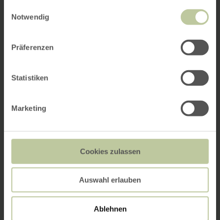
gesammelt haben.
Einwilligungsauswahl
Notwendig
Präferenzen
Statistiken
Marketing
Cookies zulassen
Auswahl erlauben
Ablehnen