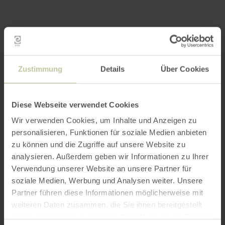
Zustimmung
Details
Über Cookies
Diese Webseite verwendet Cookies
Wir verwenden Cookies, um Inhalte und Anzeigen zu
personalisieren, Funktionen für soziale Medien anbieten
zu können und die Zugriffe auf unsere Website zu
analysieren. Außerdem geben wir Informationen zu Ihrer
Verwendung unserer Website an unsere Partner für
soziale Medien, Werbung und Analysen weiter. Unsere
Partner führen diese Informationen möglicherweise mit
weiteren Daten zusammen, die Sie ihnen bereitgestellt
haben oder die sie im Rahmen Ihrer Nutzung der Dienste