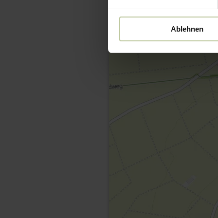
Ablehnen