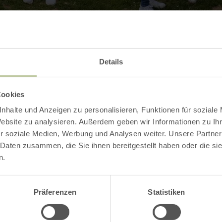
Contact
Details
Cookies
nhalte und Anzeigen zu personalisieren, Funktionen für soziale
Website zu analysieren. Außerdem geben wir Informationen zu I
r soziale Medien, Werbung und Analysen weiter. Unsere Partner
 Daten zusammen, die Sie ihnen bereitgestellt haben oder die s
n.
Präferenzen
Statistiken