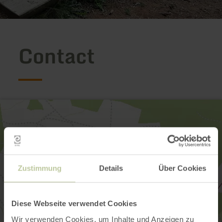
Contact
Zustimmung
Details
Über Cookies
Diese Webseite verwendet Cookies
Wir verwenden Cookies, um Inhalte und Anzeigen zu