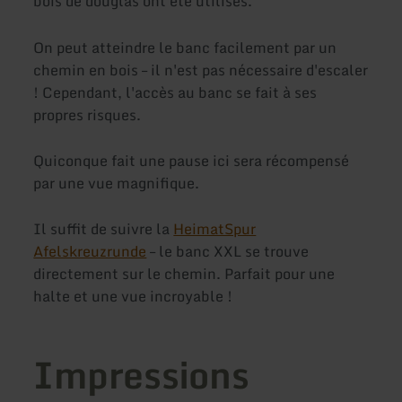
bois de douglas ont été utilisés.
On peut atteindre le banc facilement par un
chemin en bois – il n'est pas nécessaire d'escaler
! Cependant, l'accès au banc se fait à ses
propres risques.
Quiconque fait une pause ici sera récompensé
par une vue magnifique.
Il suffit de suivre la
HeimatSpur
Afelskreuzrunde
– le banc XXL se trouve
directement sur le chemin. Parfait pour une
halte et une vue incroyable !
Impressions