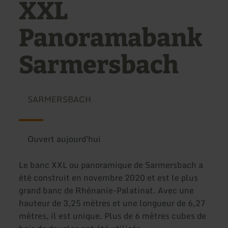
XXL
Panoramabank
Sarmersbach
SARMERSBACH
Ouvert aujourd'hui
Le banc XXL ou panoramique de Sarmersbach a
été construit en novembre 2020 et est le plus
grand banc de Rhénanie-Palatinat. Avec une
hauteur de 3,25 mètres et une longueur de 6,27
mètres, il est unique. Plus de 6 mètres cubes de