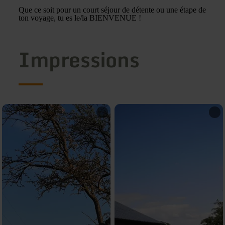
Que ce soit pour un court séjour de détente ou une étape de
ton voyage, tu es le/la BIENVENUE !
Impressions