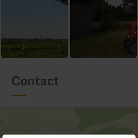
Contact