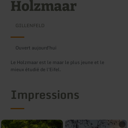
Holzmaar
GILLENFELD
Ouvert aujourd'hui
Le Holzmaar est le maar le plus jeune et le
mieux étudié de l'Eifel.
Impressions