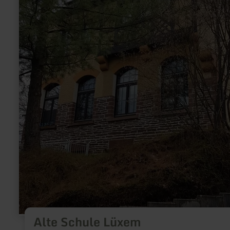
Alte Schule Lüxem