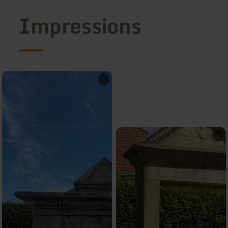
Impressions