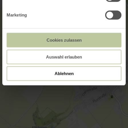
Marketing
Cookies zulassen
Auswahl erlauben
Ablehnen