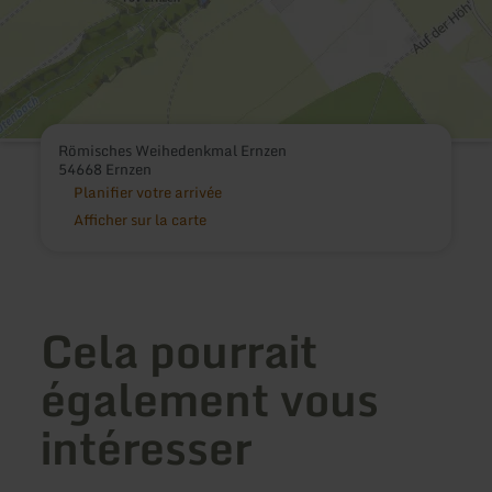
Römisches Weihedenkmal Ernzen
54668 Ernzen
Planifier votre arrivée
Afficher sur la carte
Cela pourrait
également vous
intéresser