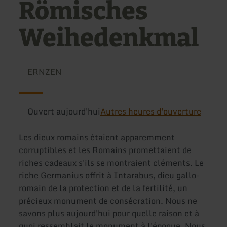
Römisches
Weihedenkmal
ERNZEN
Ouvert aujourd'hui
Autres heures d'ouverture
Les dieux romains étaient apparemment
corruptibles et les Romains promettaient de
riches cadeaux s'ils se montraient cléments. Le
riche Germanius offrit à Intarabus, dieu gallo-
romain de la protection et de la fertilité, un
précieux monument de consécration. Nous ne
savons plus aujourd'hui pour quelle raison et à
quoi ressemblait le monument à l'époque. Nous