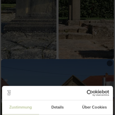
Zustimmung
Details
Über Cookies