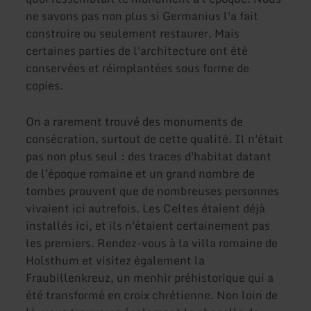
ne savons pas non plus si Germanius l'a fait
construire ou seulement restaurer. Mais
certaines parties de l'architecture ont été
conservées et réimplantées sous forme de
copies.
On a rarement trouvé des monuments de
consécration, surtout de cette qualité. Il n'était
pas non plus seul : des traces d'habitat datant
de l'époque romaine et un grand nombre de
tombes prouvent que de nombreuses personnes
vivaient ici autrefois. Les Celtes étaient déjà
installés ici, et ils n'étaient certainement pas
les premiers. Rendez-vous à la villa romaine de
Holsthum et visitez également la
Fraubillenkreuz, un menhir préhistorique qui a
été transformé en croix chrétienne. Non loin de