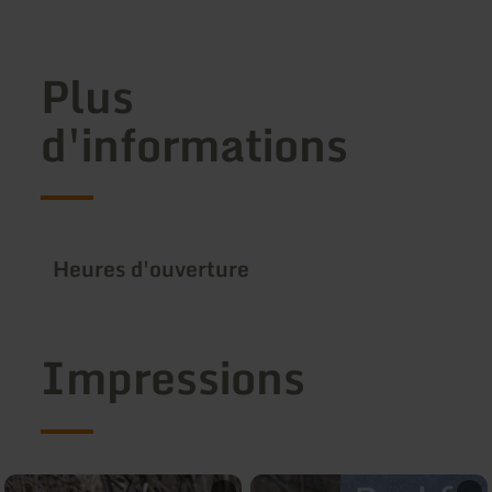
Plus
d'informations
Heures d'ouverture
Impressions