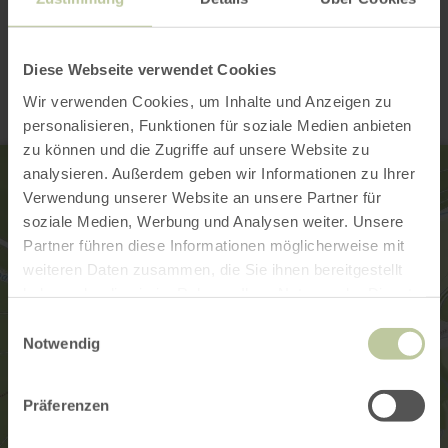
Contact
Diese Webseite verwendet Cookies
Wir verwenden Cookies, um Inhalte und Anzeigen zu
personalisieren, Funktionen für soziale Medien anbieten
zu können und die Zugriffe auf unsere Website zu
analysieren. Außerdem geben wir Informationen zu Ihrer
Verwendung unserer Website an unsere Partner für
soziale Medien, Werbung und Analysen weiter. Unsere
Partner führen diese Informationen möglicherweise mit
weiteren Daten zusammen, die Sie ihnen bereitgestellt
haben oder die sie im Rahmen Ihrer Nutzung der Dienste
gesammelt haben.
Einwilligungsauswahl
Notwendig
Präferenzen