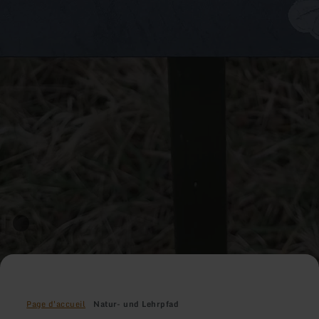
Page d'accueil
Natur- und Lehrpfad