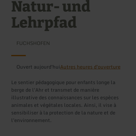
Natur- und
Lehrpfad
FUCHSHOFEN
Ouvert aujourd'hui
Autres heures d'ouverture
Le sentier pédagogique pour enfants longe la
berge de l'Ahr et transmet de manière
illustrative des connaissances sur les espèces
animales et végétales locales. Ainsi, il vise à
sensibiliser à la protection de la nature et de
l'environnement.