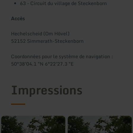
63 - Circuit du village de Steckenborn
Accès
Hechelscheid (Om Hövel)
52152 Simmerath-Steckenborn
Coordonnées pour le système de navigation :
50°38'04.1 "N 6°22'27.3 "E
Impressions