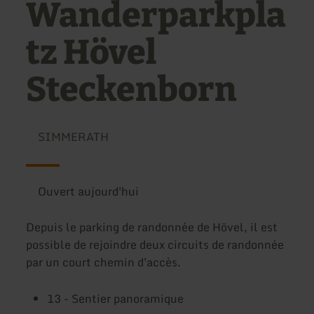
Wanderparkpla
tz Hövel
Steckenborn
SIMMERATH
Ouvert aujourd'hui
Depuis le parking de randonnée de Hövel, il est
possible de rejoindre deux circuits de randonnée
par un court chemin d'accès.
13 - Sentier panoramique