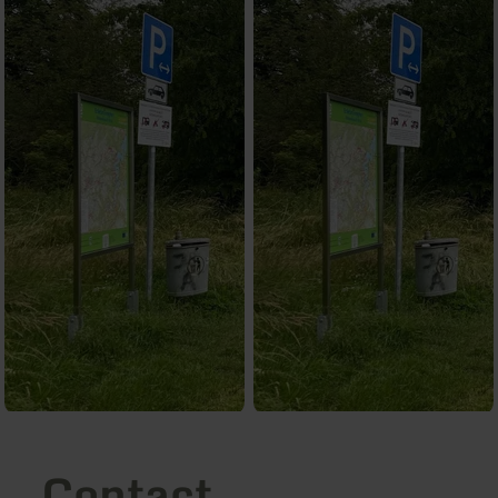
Contact