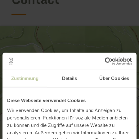
Zustimmung
Details
Über Cookies
Diese Webseite verwendet Cookies
Wir verwenden Cookies, um Inhalte und Anzeigen zu
personalisieren, Funktionen für soziale Medien anbieten
zu können und die Zugriffe auf unsere Website zu
analysieren. Außerdem geben wir Informationen zu Ihrer