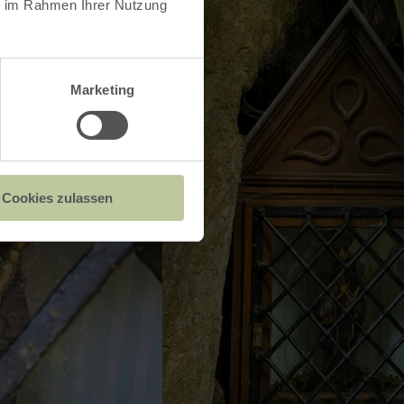
ie im Rahmen Ihrer Nutzung
Marketing
Cookies zulassen