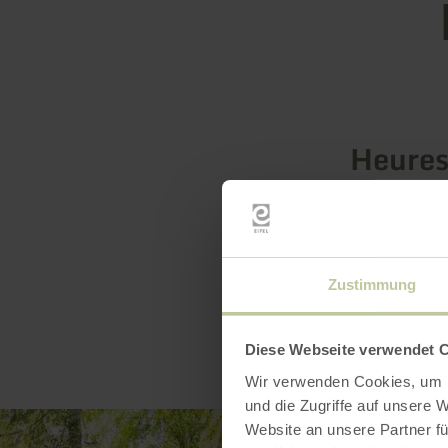
Heures
Zustimmung
Diese Webseite verwendet 
Wir verwenden Cookies, um I
und die Zugriffe auf unsere 
Website an unsere Partner fü