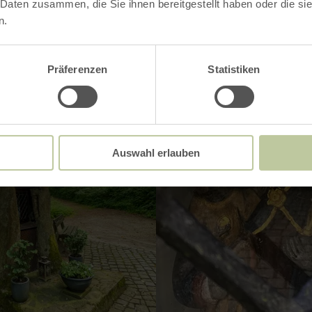
 Daten zusammen, die Sie ihnen bereitgestellt haben oder die s
n.
Präferenzen
Statistiken
Auswahl erlauben