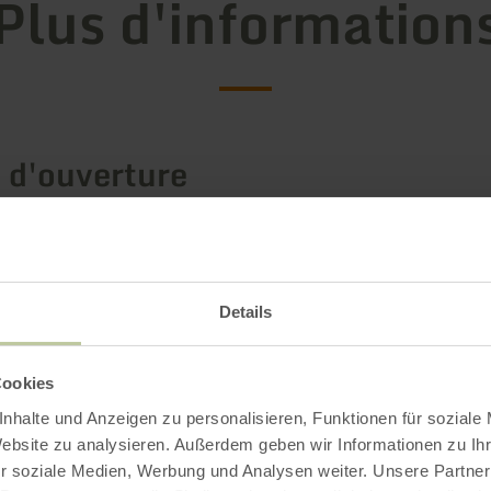
Plus d'information
 d'ouverture
Impressions
Details
Cookies
nhalte und Anzeigen zu personalisieren, Funktionen für soziale
Website zu analysieren. Außerdem geben wir Informationen zu I
r soziale Medien, Werbung und Analysen weiter. Unsere Partner