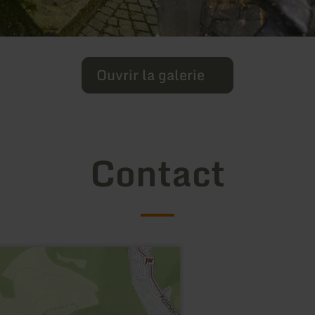
Ouvrir la galerie
Contact