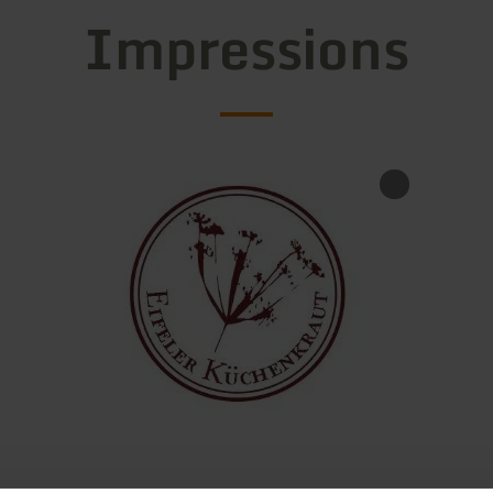
Impressions