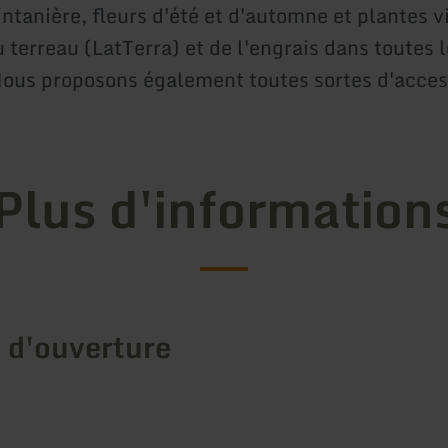
intanière, fleurs d'été et d'automne et plantes v
 terreau (LatTerra) et de l'engrais dans toutes 
Nous proposons également toutes sortes d'acces
Plus d'information
 d'ouverture