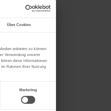
Über Cookies
 Medien anbieten zu können
hrer Verwendung unserer
 führen diese Informationen
ie im Rahmen Ihrer Nutzung
Marketing