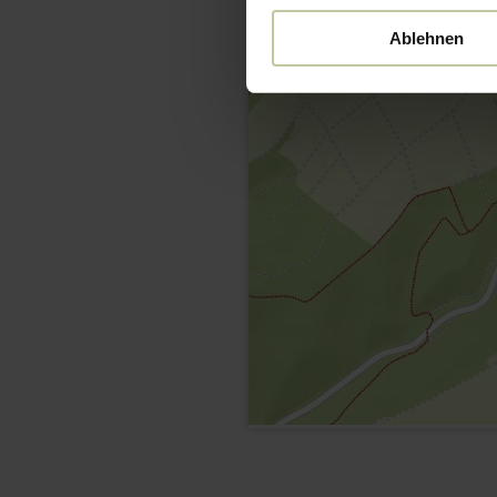
Ablehnen