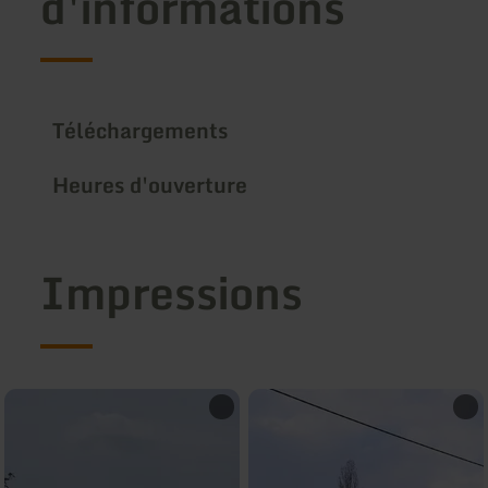
d'informations
Téléchargements
Heures d'ouverture
Impressions