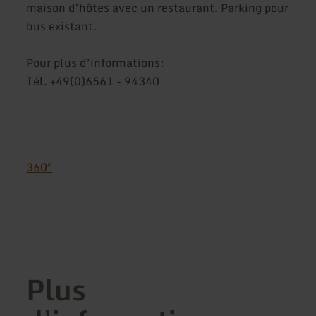
maison d’hôtes avec un restaurant. Parking pour
bus existant.
Pour plus d’informations:
Tél. +49(0)6561 - 94340
360°
Plus