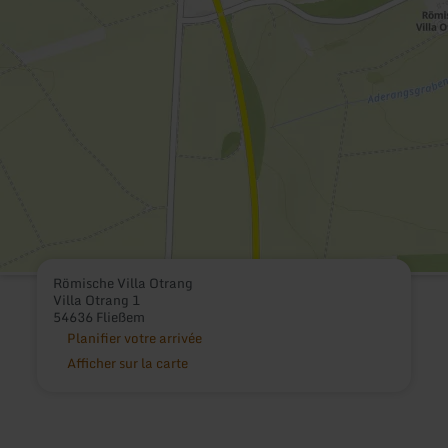
Römische Villa Otrang
Villa Otrang 1
54636 Fließem
Planifier votre arrivée
Afficher sur la carte