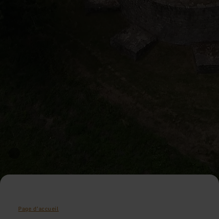
Page d'accueil