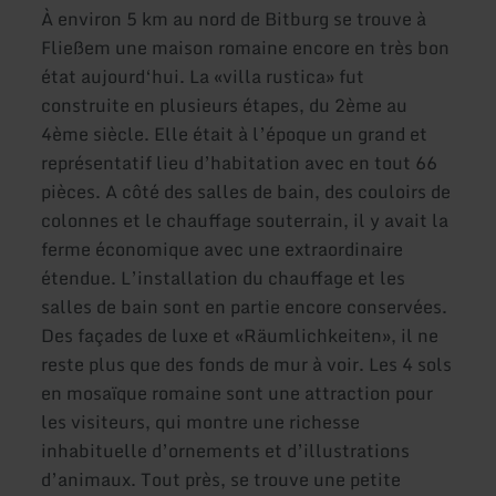
À environ 5 km au nord de Bitburg se trouve à
Fließem une maison romaine encore en très bon
état aujourd‘hui. La «villa rustica» fut
construite en plusieurs étapes, du 2ème au
4ème siècle. Elle était à l’époque un grand et
représentatif lieu d’habitation avec en tout 66
pièces. A côté des salles de bain, des couloirs de
colonnes et le chauffage souterrain, il y avait la
ferme économique avec une extraordinaire
étendue. L’installation du chauffage et les
salles de bain sont en partie encore conservées.
Des façades de luxe et «Räumlichkeiten», il ne
reste plus que des fonds de mur à voir. Les 4 sols
en mosaïque romaine sont une attraction pour
les visiteurs, qui montre une richesse
inhabituelle d’ornements et d’illustrations
d’animaux. Tout près, se trouve une petite