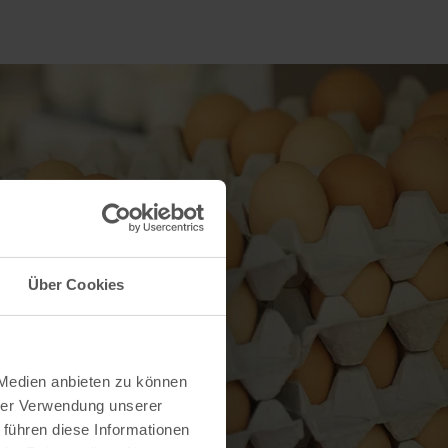
Über Cookies
 Medien anbieten zu können
hrer Verwendung unserer
 führen diese Informationen