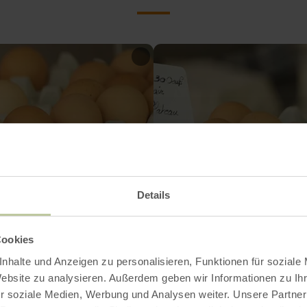
Details
Cookies
nhalte und Anzeigen zu personalisieren, Funktionen für soziale
Website zu analysieren. Außerdem geben wir Informationen zu I
r soziale Medien, Werbung und Analysen weiter. Unsere Partner