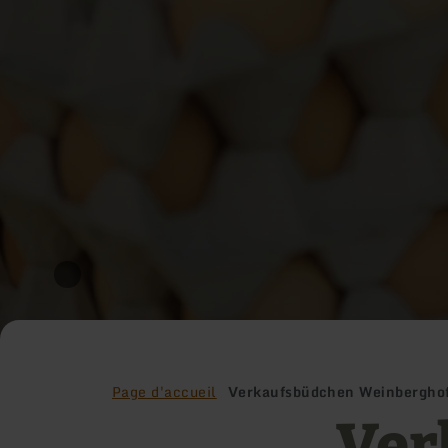
Page d'accueil
Verkaufsbüdchen Weinbergho
Ver