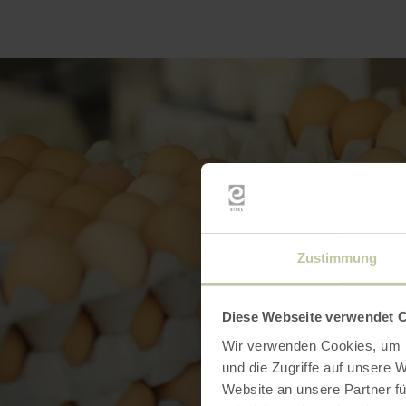
Zustimmung
Diese Webseite verwendet 
Wir verwenden Cookies, um I
und die Zugriffe auf unsere 
Website an unsere Partner fü