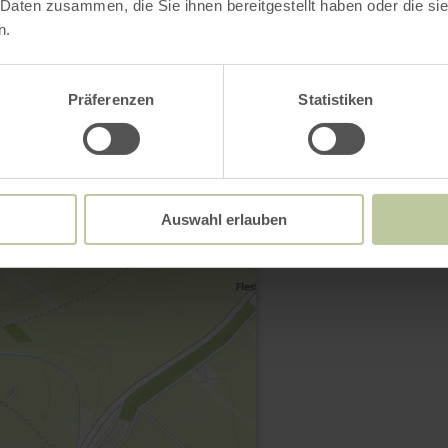
 Daten zusammen, die Sie ihnen bereitgestellt haben oder die s
n.
Präferenzen
Statistiken
Contact
Auswahl erlauben