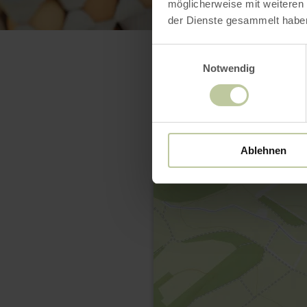
möglicherweise mit weiteren
der Dienste gesammelt habe
Einwilligungsauswahl
Notwendig
Ablehnen