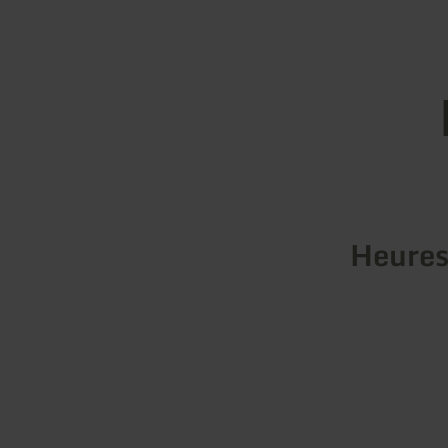
Heures