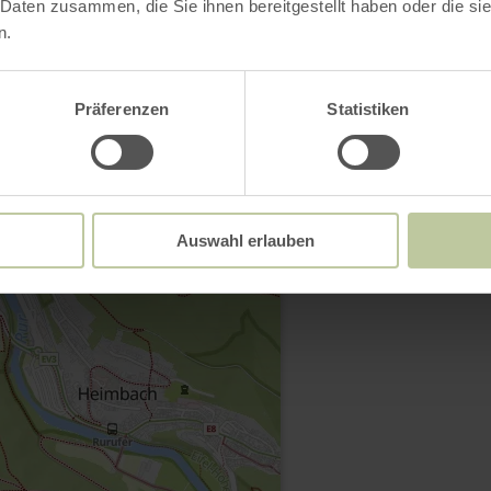
 Daten zusammen, die Sie ihnen bereitgestellt haben oder die s
n.
Präferenzen
Statistiken
Contact
Auswahl erlauben