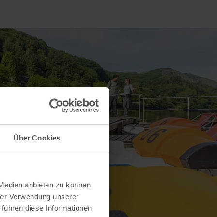
Über Cookies
 Medien anbieten zu können
hrer Verwendung unserer
 führen diese Informationen