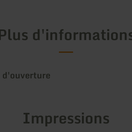
Plus d'information
 d'ouverture
Impressions