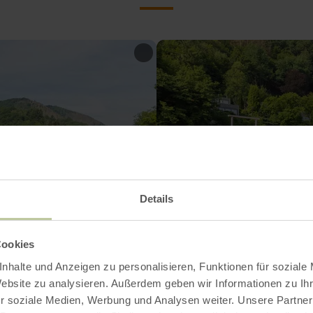
Details
Cookies
nhalte und Anzeigen zu personalisieren, Funktionen für soziale
Website zu analysieren. Außerdem geben wir Informationen zu I
r soziale Medien, Werbung und Analysen weiter. Unsere Partner