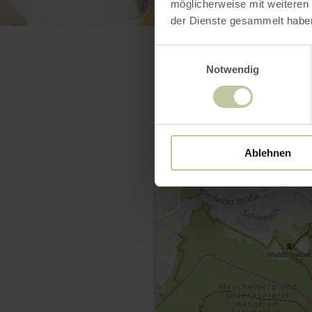
möglicherweise mit weiteren
der Dienste gesammelt habe
Einwilligungsauswahl
Notwendig
Ablehnen