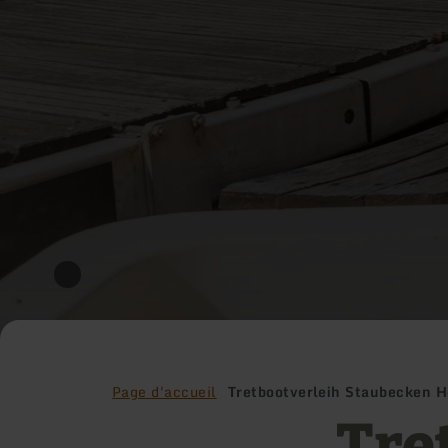
Page d'accueil
Tretbootverleih Staubecken 
Tre