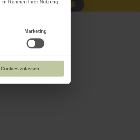
ie im Rahmen Ihrer Nutzung
Marketing
Cookies zulassen