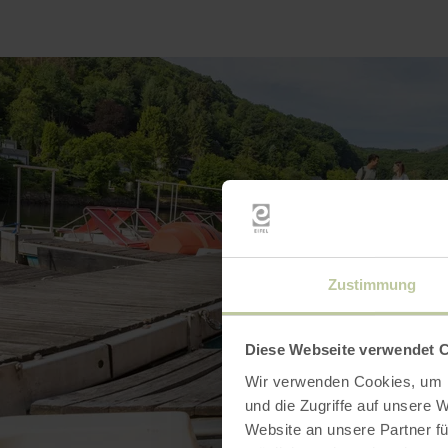
Zustimmung
Diese Webseite verwendet 
Wir verwenden Cookies, um I
und die Zugriffe auf unsere 
Website an unsere Partner fü