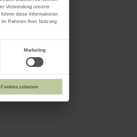
hrer Verwendung unserer
 führen diese Informationen
ie im Rahmen Ihrer Nutzung
Marketing
Cookies zulassen