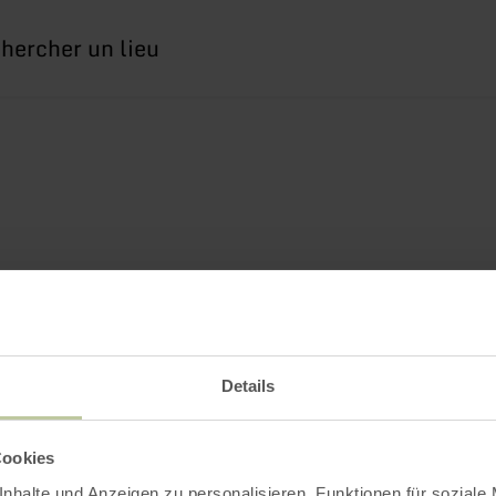
erche
Details
Cookies
nhalte und Anzeigen zu personalisieren, Funktionen für soziale