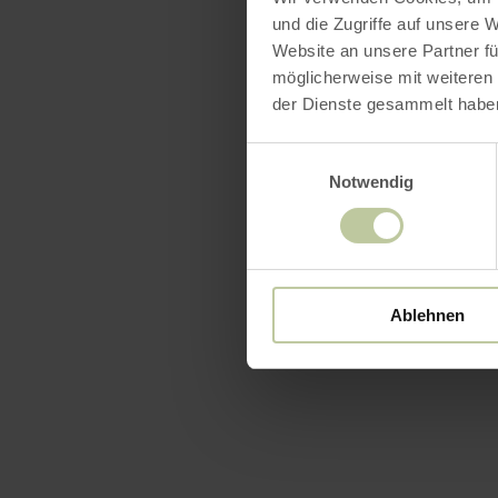
und die Zugriffe auf unsere 
Website an unsere Partner fü
möglicherweise mit weiteren
der Dienste gesammelt habe
Einwilligungsauswahl
Notwendig
Ablehnen