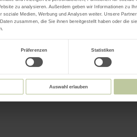
Website zu analysieren. Außerdem geben wir Informationen zu I
r soziale Medien, Werbung und Analysen weiter. Unsere Partner
 Daten zusammen, die Sie ihnen bereitgestellt haben oder die s
n.
Präferenzen
Statistiken
Auswahl erlauben