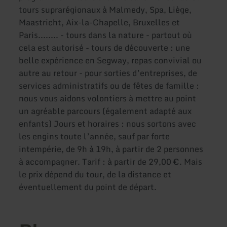
tours suprarégionaux à Malmedy, Spa, Liège,
Maastricht, Aix-la-Chapelle, Bruxelles et
Paris........ - tours dans la nature - partout où
cela est autorisé - tours de découverte : une
belle expérience en Segway, repas convivial ou
autre au retour - pour sorties d’entreprises, de
services administratifs ou de fêtes de famille :
nous vous aidons volontiers à mettre au point
un agréable parcours (également adapté aux
enfants) Jours et horaires : nous sortons avec
les engins toute l’année, sauf par forte
intempérie, de 9h à 19h, à partir de 2 personnes
à accompagner. Tarif : à partir de 29,00 €. Mais
le prix dépend du tour, de la distance et
éventuellement du point de départ.