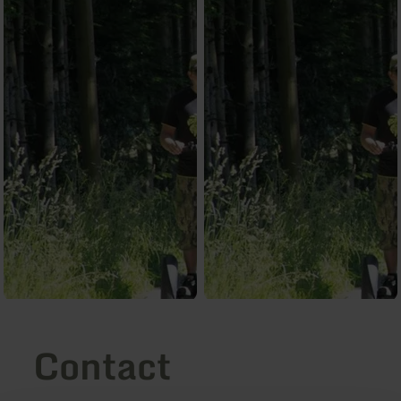
Contact