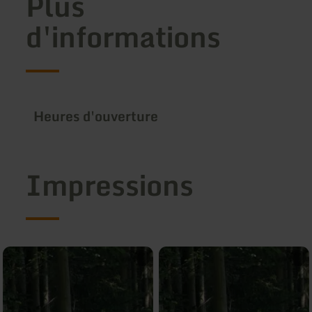
Plus
d'informations
Heures d'ouverture
Impressions