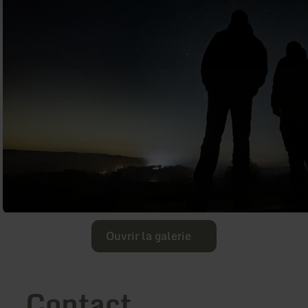
Ouvrir la galerie
Contact