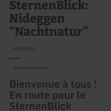
SternenBlick:
Nideggen
"Nachtnatur"
NIDEGGEN
Ouvert aujourd'hui
Bienvenue à tous !
En route pour le
SternenBlick