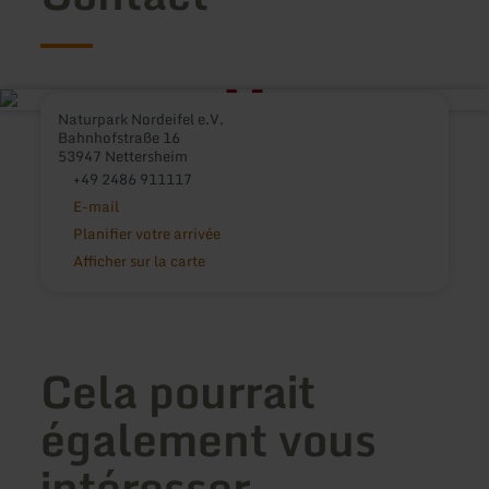
Naturpark Nordeifel e.V.
Bahnhofstraße 16
53947 Nettersheim
+49 2486 911117
E-mail
Planifier votre arrivée
Afficher sur la carte
Cela pourrait
également vous
intéresser