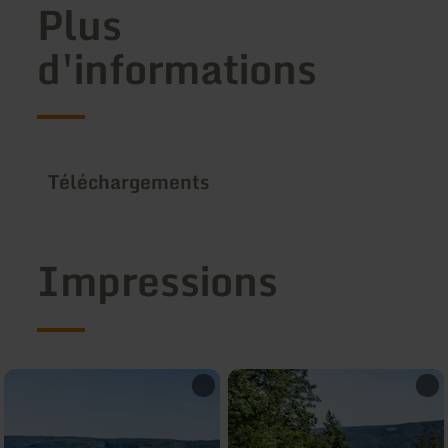
Plus
d'informations
Téléchargements
Impressions