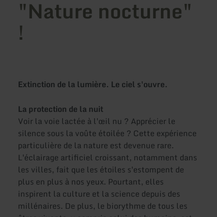
"Nature nocturne"
!
Extinction de la lumière. Le ciel s'ouvre.
La protection de la nuit
Voir la voie lactée à l'œil nu ? Apprécier le
silence sous la voûte étoilée ? Cette expérience
particulière de la nature est devenue rare.
L'éclairage artificiel croissant, notamment dans
les villes, fait que les étoiles s'estompent de
plus en plus à nos yeux. Pourtant, elles
inspirent la culture et la science depuis des
millénaires. De plus, le biorythme de tous les