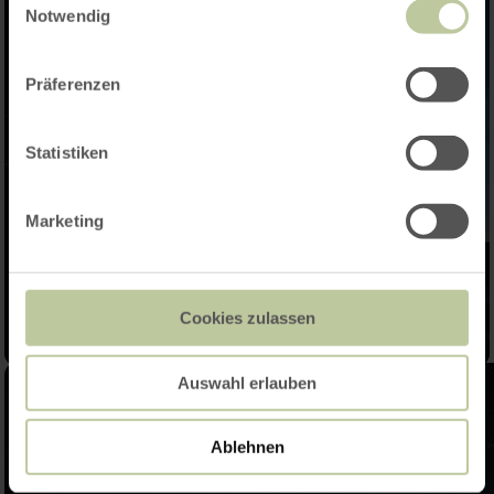
Notwendig
Präferenzen
Statistiken
Marketing
Cookies zulassen
Auswahl erlauben
Ablehnen