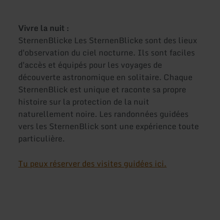
Vivre la nuit :
SternenBlicke Les SternenBlicke sont des lieux
d'observation du ciel nocturne. Ils sont faciles
d'accès et équipés pour les voyages de
découverte astronomique en solitaire. Chaque
SternenBlick est unique et raconte sa propre
histoire sur la protection de la nuit
naturellement noire. Les randonnées guidées
vers les SternenBlick sont une expérience toute
particulière.
Tu peux réserver des visites guidées ici.