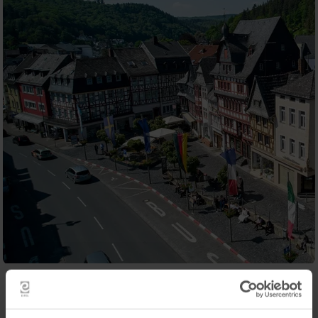
Contact