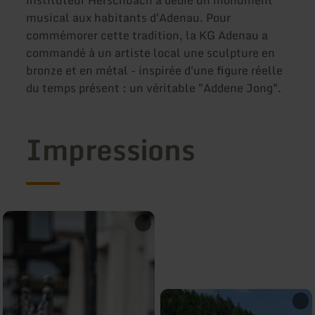
musical aux habitants d'Adenau. Pour
commémorer cette tradition, la KG Adenau a
commandé à un artiste local une sculpture en
bronze et en métal - inspirée d'une figure réelle
du temps présent : un véritable "Addene Jong".
Impressions