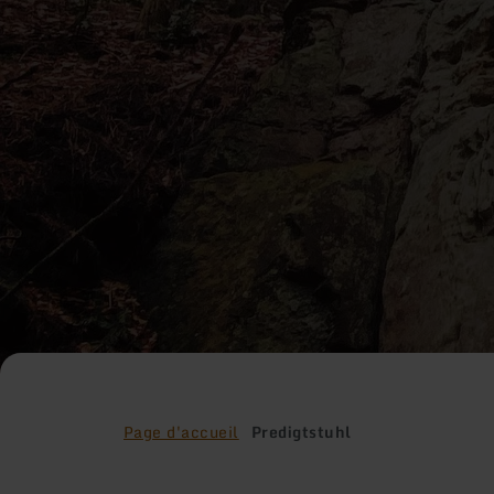
Page d'accueil
Predigtstuhl