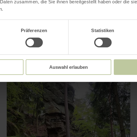
 Daten zusammen, die Sie ihnen bereitgestellt haben oder die s
Impressions
n.
Präferenzen
Statistiken
Auswahl erlauben