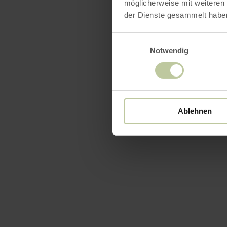
möglicherweise mit weiteren
der Dienste gesammelt habe
Einwilligungsauswahl
Notwendig
Ablehnen