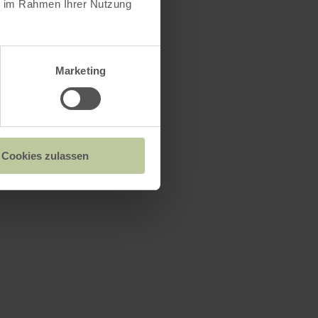
ie im Rahmen Ihrer Nutzung
Marketing
Cookies zulassen