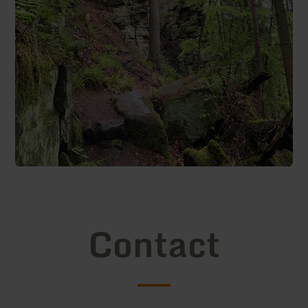
Contact