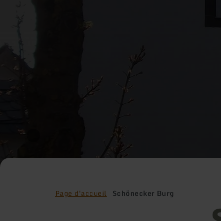
Page d'accueil
Schönecker Burg