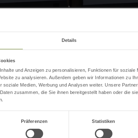
Contact
Details
Cookies
nhalte und Anzeigen zu personalisieren, Funktionen für soziale
Website zu analysieren. Außerdem geben wir Informationen zu I
r soziale Medien, Werbung und Analysen weiter. Unsere Partner
 Daten zusammen, die Sie ihnen bereitgestellt haben oder die s
n.
Präferenzen
Statistiken