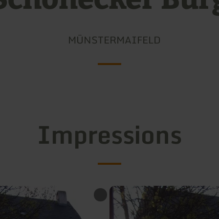
MÜNSTERMAIFELD
Impressions