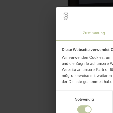
Zustimmung
Diese Webseite verwendet 
Wir verwenden Cookies, um I
und die Zugriffe auf unsere 
Website an unsere Partner fü
möglicherweise mit weiteren
der Dienste gesammelt habe
Einwilligungsauswahl
Notwendig