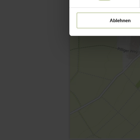
Ablehnen