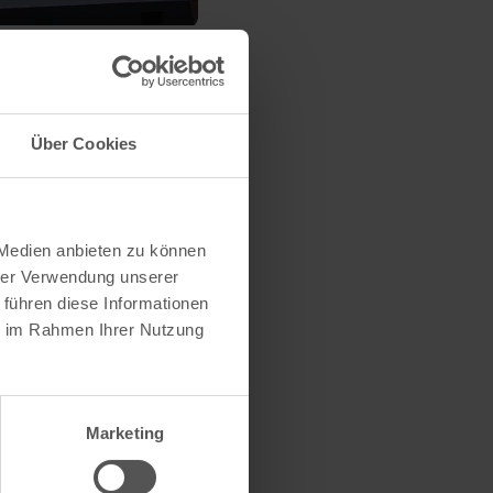
Über Cookies
 Medien anbieten zu können
hrer Verwendung unserer
 führen diese Informationen
ie im Rahmen Ihrer Nutzung
Marketing