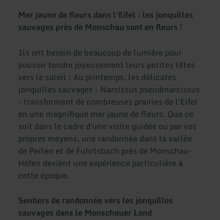
Mer jaune de fleurs dans l'Eifel : les jonquilles
sauvages près de Monschau sont en fleurs !
Ils ont besoin de beaucoup de lumière pour
pouvoir tendre joyeusement leurs petites têtes
vers le soleil : Au printemps, les délicates
jonquilles sauvages - Narcissus pseudinarcissus
- transforment de nombreuses prairies de l'Eifel
en une magnifique mer jaune de fleurs. Que ce
soit dans le cadre d'une visite guidée ou par vos
propres moyens, une randonnée dans la vallée
de Perlen et de Fuhrtsbach près de Monschau-
Höfen devient une expérience particulière à
cette époque.
Sentiers de randonnée vers les jonquilles
sauvages dans le Monschauer Land