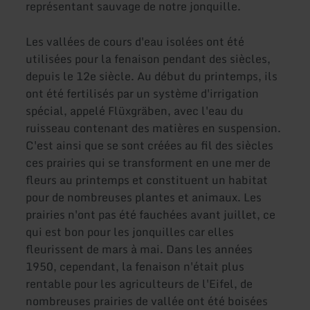
représentant sauvage de notre jonquille.
Les vallées de cours d'eau isolées ont été
utilisées pour la fenaison pendant des siècles,
depuis le 12e siècle. Au début du printemps, ils
ont été fertilisés par un système d'irrigation
spécial, appelé Flüxgräben, avec l'eau du
ruisseau contenant des matières en suspension.
C'est ainsi que se sont créées au fil des siècles
ces prairies qui se transforment en une mer de
fleurs au printemps et constituent un habitat
pour de nombreuses plantes et animaux. Les
prairies n'ont pas été fauchées avant juillet, ce
qui est bon pour les jonquilles car elles
fleurissent de mars à mai. Dans les années
1950, cependant, la fenaison n'était plus
rentable pour les agriculteurs de l'Eifel, de
nombreuses prairies de vallée ont été boisées