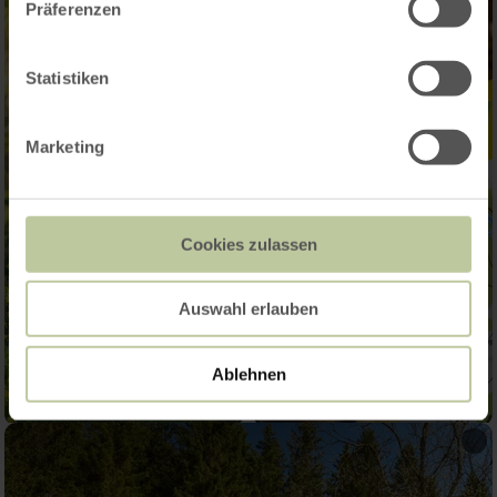
Präferenzen
Statistiken
Marketing
Cookies zulassen
Auswahl erlauben
Ablehnen