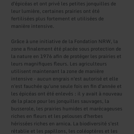
d'épicéas et ont privé les petites jonquilles de
leur lumière, certaines prairies ont été
fertilisées plus fortement et utilisées de
manière intensive.
Grâce à une initiative de la Fondation NRW, la
zone a finalement été placée sous protection de
la nature en 1976 afin de protéger les prairies et
leurs magnifiques fleurs. Les agriculteurs
utilisent maintenant la zone de manière
intensive - aucun engrais n'est autorisé et elle
n'est fauchée qu'une seule fois en fin d'année et
les épicéas ont été enlevés : il y avait à nouveau
de la place pour les jonquilles sauvages, la
busserole, les prairies humides et marécageuses
riches en fleurs et les pelouses d'herbes
hérissées riches en arnica. La biodiversité s'est
rétablie et les papillons, les coléoptères et les