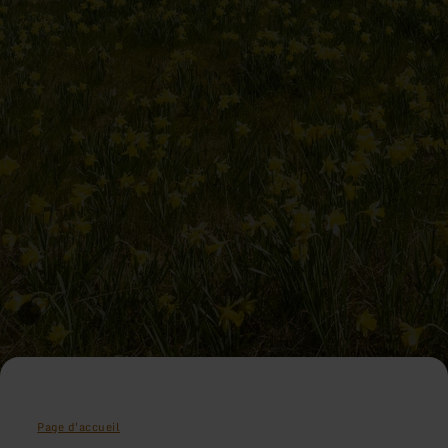
Page d'accueil