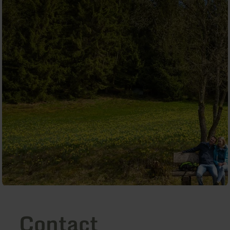
Contact